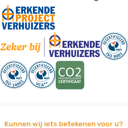
Kunnen wij iets betekenen voor u?