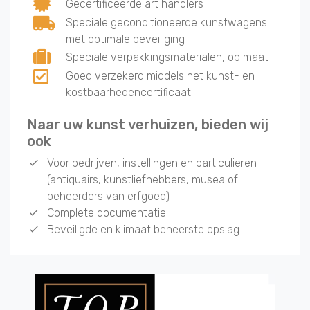
Gecertificeerde art handlers
Speciale geconditioneerde kunstwagens
met optimale beveiliging
Speciale verpakkingsmaterialen, op maat
Goed verzekerd middels het kunst- en
kostbaarhedencertificaat
Naar uw kunst verhuizen, bieden wij
ook
Voor bedrijven, instellingen en particulieren
(antiquairs, kunstliefhebbers, musea of
beheerders van erfgoed)
Complete documentatie
Beveiligde en klimaat beheerste opslag