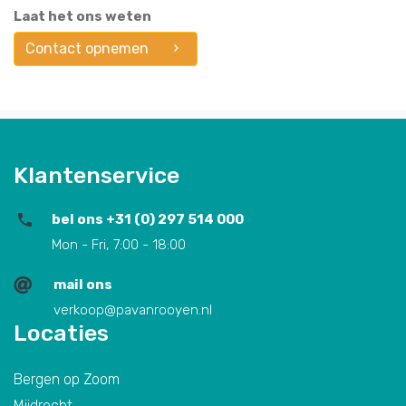
Laat het ons weten
Contact opnemen
Klantenservice
bel ons +31 (0) 297 514 000
Mon - Fri, 7:00 - 18:00
mail ons
verkoop@pavanrooyen.nl
Locaties
Bergen op Zoom
Mijdrecht