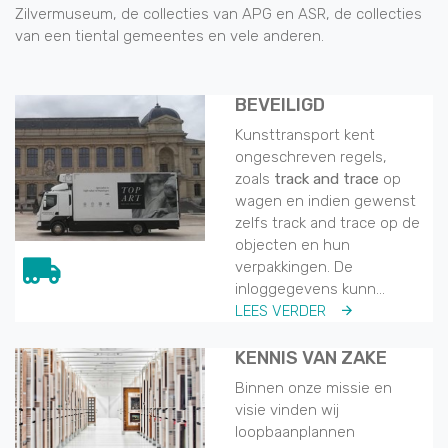
Zilvermuseum, de collecties van APG en ASR, de collecties
van een tiental gemeentes en vele anderen.
BEVEILIGD
Kunsttransport kent
ongeschreven regels,
zoals
track and trace
op
wagen en indien gewenst
zelfs track and trace op de
objecten en hun
verpakkingen. De
inloggegevens kunn...
LEES VERDER
KENNIS VAN ZAKE
Binnen onze missie en
visie vinden wij
loopbaanplannen