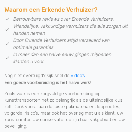
Waarom een Erkende Verhuizer?
Betrouwbare reviews over Erkende Verhuizers.
Vriendelijke, vakkundige verhuizers die alle zorgen uit
handen nemen
Door Erkende Verhuizers altijd verzekerd van
optimale garanties
In meer dan een halve eeuw gingen miljoenen
klanten u voor.
Nog niet overtuigd? Kijk snel de
video’s
Een goede voorbereiding is het halve werk!
Zoals vaak is een zorgvuldige voorbereiding bij
kunsttransporten net zo belangrijk als de uiteindelijke klus
zelf. Denk vooral aan de juiste pakmaterialen, looproutes,
volgorde, risico’s, maar ook het overleg met u als klant, uw
kunstcurator, uw conservator op zijn haar vakgebied en uw
beveiliging.