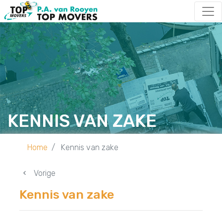
KENNIS VAN ZAKE
Home
Kennis van zake
Vorige
Kennis van zake