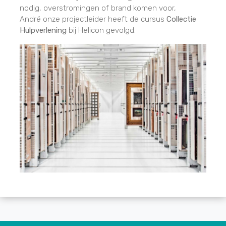
nodig, overstromingen of brand komen voor,
André onze projectleider heeft de cursus
Collectie
Hulpverlening
bij Helicon gevolgd.