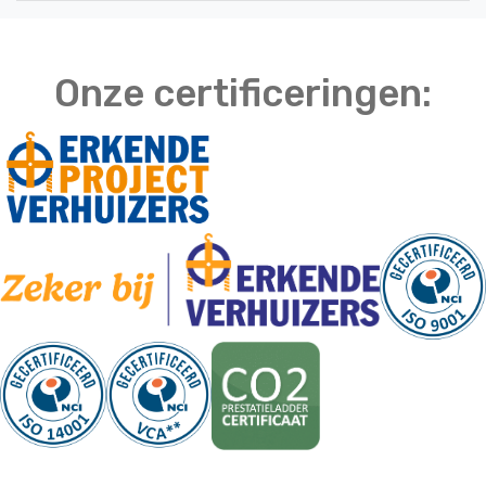
Onze certificeringen: