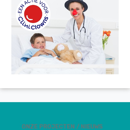
ONZE PROJECTEN / NIEUWS