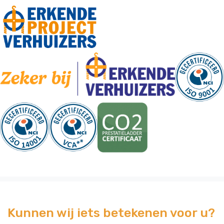
Kunnen wij iets betekenen voor u?