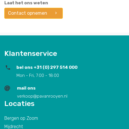
Laat het ons weten
Contact opnemen
Klantenservice
bel ons +31 (0) 297 514 000
Mon - Fri, 7:00 - 18:00
mail ons
verkoop@pavanrooyen.nl
Locaties
Bergen op Zoom
Mijdrecht