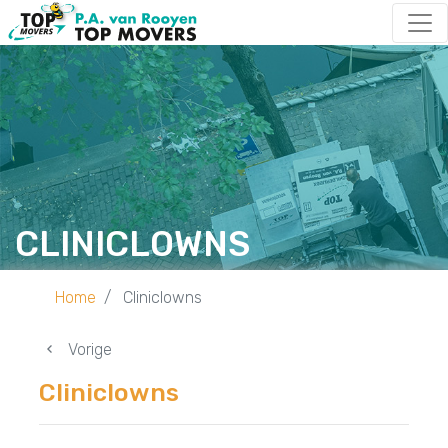
CLINICLOWNS
Home
Cliniclowns
Vorige
Cliniclowns