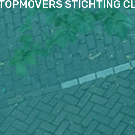
TOPMOVERS STICHTING C