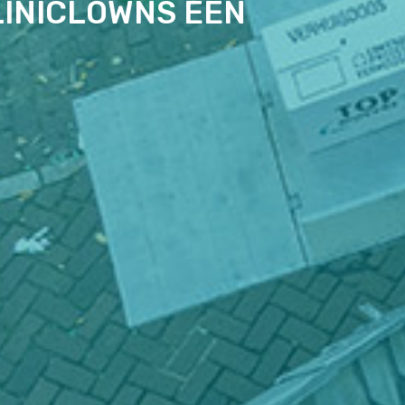
LINICLOWNS EEN