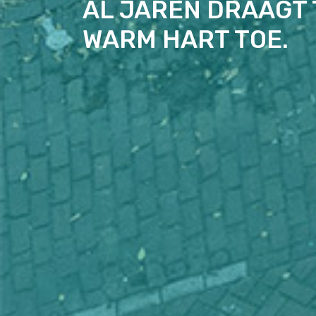
AL JAREN DRAAGT 
WARM HART TOE.