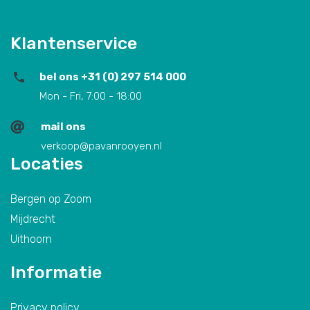
Klantenservice
bel ons +31 (0) 297 514 000
Mon - Fri, 7:00 - 18:00
mail ons
verkoop@pavanrooyen.nl
Locaties
Bergen op Zoom
Mijdrecht
Uithoorn
Informatie
Privacy policy