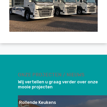
ONZE PROJECTEN / NIEUWS
Wij vertellen u graag verder over onze
mooie projecten
Rollende Keukens