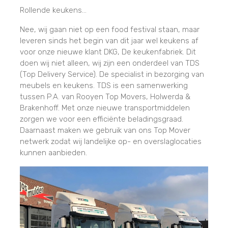
Rollende keukens...
Nee, wij gaan niet op een food festival staan, maar
leveren sinds het begin van dit jaar wel keukens af
voor onze nieuwe klant DKG, De keukenfabriek. Dit
doen wij niet alleen, wij zijn een onderdeel van TDS
(Top Delivery Service). De specialist in bezorging van
meubels en keukens. TDS is een samenwerking
tussen P.A. van Rooyen Top Movers, Holwerda &
Brakenhoff. Met onze nieuwe transportmiddelen
zorgen we voor een efficiënte beladingsgraad.
Daarnaast maken we gebruik van ons Top Mover
netwerk zodat wij landelijke op- en overslaglocaties
kunnen aanbieden.