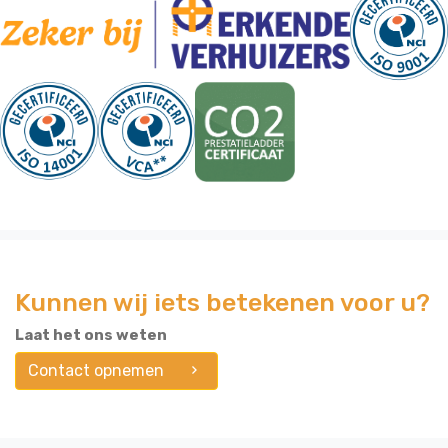
Kunnen wij iets betekenen voor u?
Laat het ons weten
Contact opnemen