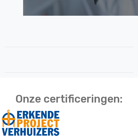
Onze certificeringen: