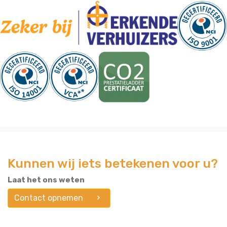
Kunnen wij iets betekenen voor u?
Laat het ons weten
Contact opnemen