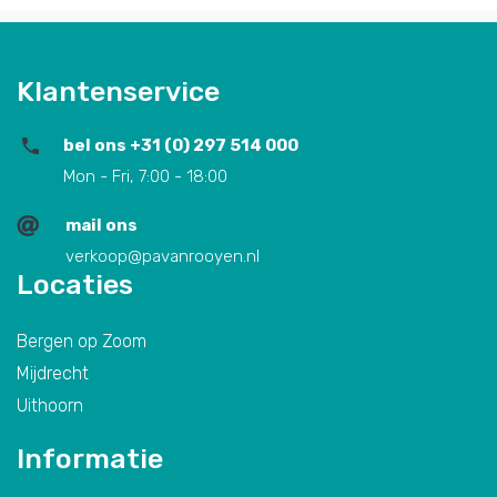
Klantenservice
bel ons +31 (0) 297 514 000
Mon - Fri, 7:00 - 18:00
mail ons
verkoop@pavanrooyen.nl
Locaties
Bergen op Zoom
Mijdrecht
Uithoorn
Informatie