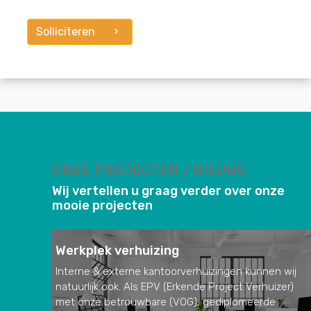
Solliciteren
ONZE PROJECTEN / NIEUWS
Wij vertellen u graag verder over onze
mooie projecten
Werkplek verhuizing
Interne & externe kantoorverhuizingen kunnen wij
natuurlijk ook. Als EPV (Erkende Project Verhuizer)
met onze betrouwbare (VOG), gediplomeerde