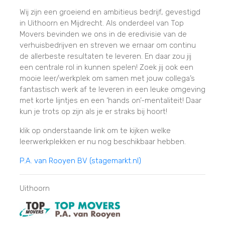
Wij zijn een groeiend en ambitieus bedrijf, gevestigd
in Uithoorn en Mijdrecht. Als onderdeel van Top
Movers bevinden we ons in de eredivisie van de
verhuisbedrijven en streven we ernaar om continu
de allerbeste resultaten te leveren. En daar zou jij
een centrale rol in kunnen spelen! Zoek jij ook een
mooie leer/werkplek om samen met jouw collega’s
fantastisch werk af te leveren in een leuke omgeving
met korte lijntjes en een ‘hands on’-mentaliteit! Daar
kun je trots op zijn als je er straks bij hoort!
klik op onderstaande link om te kijken welke
leerwerkplekken er nu nog beschikbaar hebben.
P.A. van Rooyen BV (stagemarkt.nl)
Uithoorn