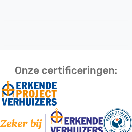
Onze certificeringen: