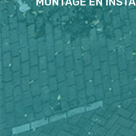
MONTAGE EN INSTA