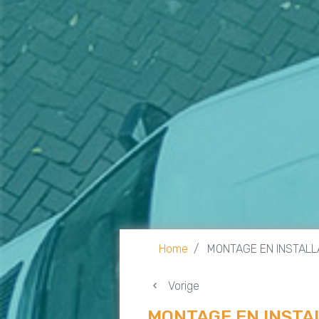
Home
MONTAGE EN INSTALL
Vorige
MONTAGE EN INSTA