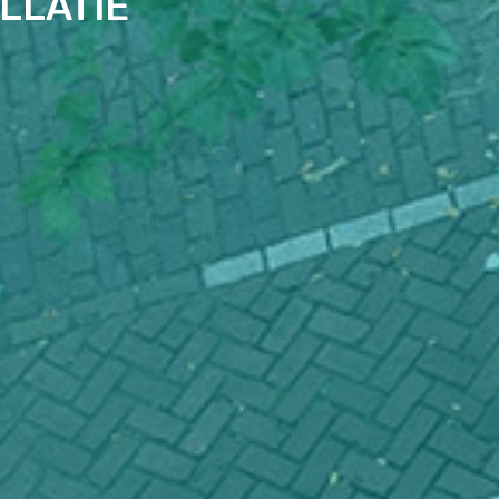
LLATIE